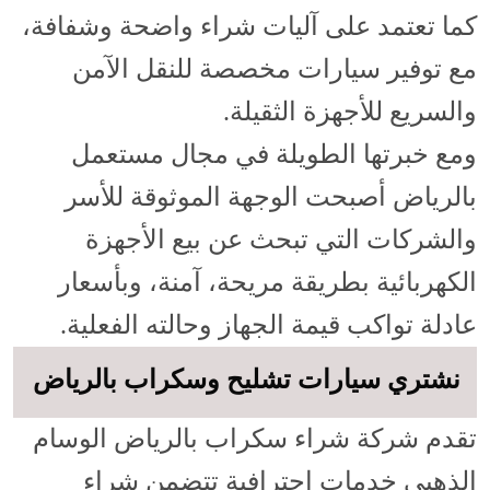
كما تعتمد على آليات شراء واضحة وشفافة،
مع توفير سيارات مخصصة للنقل الآمن
والسريع للأجهزة الثقيلة.
ومع خبرتها الطويلة في مجال مستعمل
بالرياض أصبحت الوجهة الموثوقة للأسر
والشركات التي تبحث عن بيع الأجهزة
الكهربائية بطريقة مريحة، آمنة، وبأسعار
عادلة تواكب قيمة الجهاز وحالته الفعلية.
نشتري سيارات تشليح وسكراب بالرياض
تقدم شركة شراء سكراب بالرياض الوسام
الذهبي خدمات احترافية تتضمن شراء