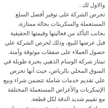
والاول لك .
تحرص الشركة على توفير أفضل السلع
المستعملة والسكربتات بحالة ممتازة،
بجانب التأكد من فعاليتها وقيمتها الحقيقية
قبل عرضها للبيع، وذلك لحرص الشركة علي
حصول العملاء على صفقات موثوقة وآمنة.
تمتاز شركة الوسام الذهبي بخبرة طويلة في
السوق المحلي بالرياض، حيث أنها تحرص
علي تقديم خدمات شاملة تتضمن شراء وبيع
الإسكربات والأغراض المستعملة المختلفة
مع تقييم شديد الدقة لكل قطعة.