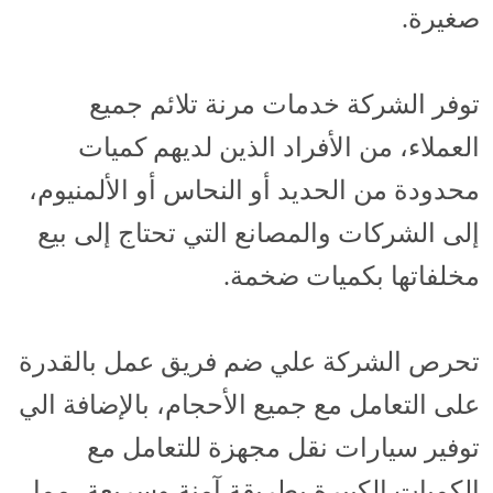
صغيرة.
توفر الشركة خدمات مرنة تلائم جميع
العملاء، من الأفراد الذين لديهم كميات
محدودة من الحديد أو النحاس أو الألمنيوم،
إلى الشركات والمصانع التي تحتاج إلى بيع
مخلفاتها بكميات ضخمة.
تحرص الشركة علي ضم فريق عمل بالقدرة
على التعامل مع جميع الأحجام، بالإضافة الي
توفير سيارات نقل مجهزة للتعامل مع
الكميات الكبيرة بطريقة آمنة وسريعة، مما