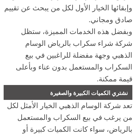
وإبقائها الخيار الأول لكل من يبحث عن تقييم
صادق ومجاني.
وبفضل هذه الخدمات المميزة، ستظل
شركة شراء سكراب بالرياض الوسام
الذهبي وجهة مفضلة للراغبين في بيع
السكراب والمستعمل بدون عناء وبأعلى
قيمة ممكنة.
نشتري الكميات الكبيرة والصغيرة
تعد شركة الوسام الذهبي الخيار الأمثل لكل
من يرغب في بيع السكراب والمستعمل
بالرياض، سواء كانت الكميات كبيرة أو