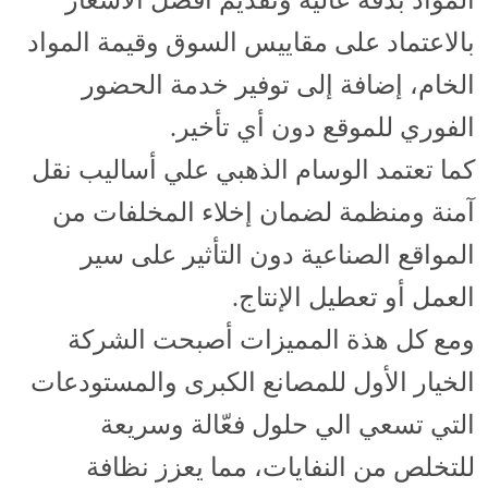
بالاعتماد على مقاييس السوق وقيمة المواد
الخام، إضافة إلى توفير خدمة الحضور
الفوري للموقع دون أي تأخير.
كما تعتمد الوسام الذهبي علي أساليب نقل
آمنة ومنظمة لضمان إخلاء المخلفات من
المواقع الصناعية دون التأثير على سير
العمل أو تعطيل الإنتاج.
ومع كل هذة المميزات أصبحت الشركة
الخيار الأول للمصانع الكبرى والمستودعات
التي تسعي الي حلول فعّالة وسريعة
للتخلص من النفايات، مما يعزز نظافة