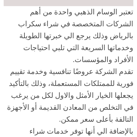
تعتبر الوسام الذهبي واحدة من أهم
الشركات المتخصصة في شراء سكراب
بالرياض وذلك يرجع الي خبرتها الطويلة
وخدماتها السريعة التي تلبي احتياجات
الأفراد والمؤسسات.
تقدم الشركة عروضًا تنافسية وخدمة تقييم
فورية للممتلكات المستعملة، وذلك بالتأكيد
يجعلها الخيار الأمثل والاول لكل من يرغب
في التخلص من المعادن القديمة أو الأجهزة
التالفة بأعلى سعر ممكن.
بالإضافة الي أنها توفر خدمات شراء