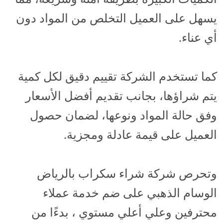
يسهل على العميل التخلص من المواد دون
أي عناء.
كما تستخدم الشركة تقييم دقيق لكل كمية
يتم شراؤها، بجانب تقديم أفضل الأسعار
وفق حالة المواد ونوعها، لضمان حصول
العميل على قيمة عادلة ومجزية.
وتحرص شركة شراء سكراب بالرياض
الوسام الذهبي على ضم خدمة عملاء
محترفين وعلي أعلي مستوي ، بدءًا من