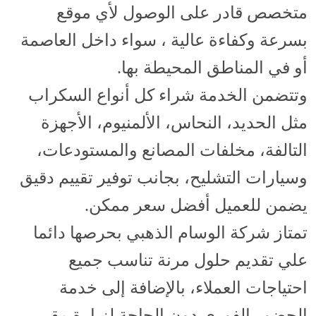
متخصص قادر على الوصول لأي موقع
بسرعة وكفاءة عالية ، سواء داخل العاصمة
أو في المناطق المحيطة بها.
وتتضمن الخدمة شراء كل أنواع السكراب
مثل الحديد، النحاس، الألمنيوم، الأجهزة
التالفة، مخلفات المصانع والمستودعات،
وسيارات التشليح، بجانب توفير تقييم دقيق
يضمن للعميل أفضل سعر ممكن.
تمتاز شركة الوسام الذهبي بحرصها دائما
علي تقديم حلول مرنة تناسب جميع
احتياجات العملاء، بالإضافة إلى خدمة
الحضور الفوري دون الحاجة لزيارة مقر