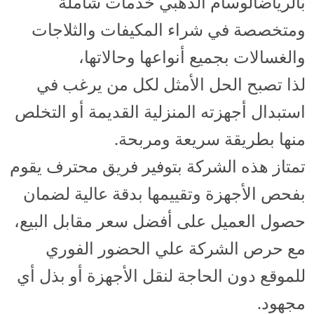
بالرياضالوسام الذهبي خدمات شاملة
ومتخصصة في شراء المكيفات والثلاجات
والغسالات بجميع أنواعها وحالاتها،
لذا تصبح الحل الأمثل لكل من يرغب في
استبدال أجهزته المنزلية القديمة أو التخلص
منها بطريقة سريعة ومربحة.
تمتاز هذه الشركة بتوفير فريق محترف يقوم
بفحص الأجهزة وتقييمها بدقة عالية لضمان
حصول العميل على أفضل سعر مقابل البيع،
مع حرص الشركة علي الحضور الفوري
للموقع دون الحاجة لنقل الأجهزة أو بذل أي
مجهود.