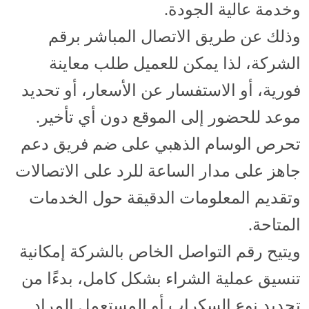
وخدمة عالية الجودة.
وذلك عن طريق الاتصال المباشر برقم
الشركة، لذا يمكن للعميل طلب معاينة
فورية، أو الاستفسار عن الأسعار، أو تحديد
موعد للحضور إلى الموقع دون أي تأخير.
تحرص الوسام الذهبي على ضم فريق دعم
جاهز على مدار الساعة للرد على الاتصالات
وتقديم المعلومات الدقيقة حول الخدمات
المتاحة.
ويتيح رقم التواصل الخاص بالشركة إمكانية
تنسيق عملية الشراء بشكل كامل، بدءًا من
تحديد نوع السكراب أو المستعمل المراد