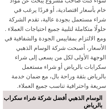
سواء كنت صاحب مشروع يبحث عن مواد
خام بأسعار اقتصادية، أو فردًا يرغب في
شراء مستعمل بجودة عالية، تقدم الشركة
حلولًا متكاملة لتلبية جميع احتياجات العملاء .
ومع الالتزام بمقاييس الجودة والشفافية في
الأسعار، أصبحت شركة الوسام الذهبي
الوجهة الأولى لكل من يسعى إلى شراء
سكرابات بالرياض أو شراء مستعمل
بالرياض بثقة وراحة بال، مع ضمان خدمة
سريعة واحترافية تناسب جميع العملاء.
الوسام الذهبي أفضل شركة شراء سكراب
بالرياض