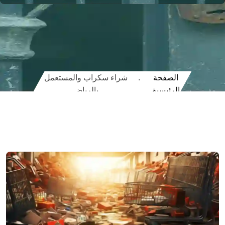
الصفحة
.
شراء سكراب والمستعمل
الرئيسية
بالرياض