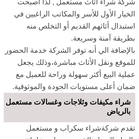
شركة شراء أثاث مستعمل , لذا أصبحت
الخيار الأول للأسر والمكاتب الراغبين في
استبدال أثاثهم القديم أو التخلص منه
بطريقة آمنة وسريعة.
بالإضافة الي أنه توفر الشركة خدمة الحضور
للموقع ونقل الأثاث مباشرة،وذلك يجعل
عملية البيع أكثر سهولة وراحة للعميل مع
ضمان أعلى مستويات الجودة والموثوقية.
شراء مكيفات وثلاجات وغسالات مستعمل
بالرياض
تقدم شركةشراء سكراب و مستعمل