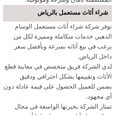
شراء أثاث مستعمل بالرياض
توفر شركة شراء أثاث مستعمل الوسام
الذهبي خدمات متكاملة ومميزة لكل من
يرغب في بيع أثاثه بسرعة وبأفضل سعر
داخل الرياض.
لدي الشركة فريق متخصص في معاينة قطع
الأثاث وتقييمها بشكل احترافي ودقيق
يضمن للعميل الحصول على قيمة عادلة دون
أي مجهود.
تمتاز الشركة بخبرتها الواسعة في مجال