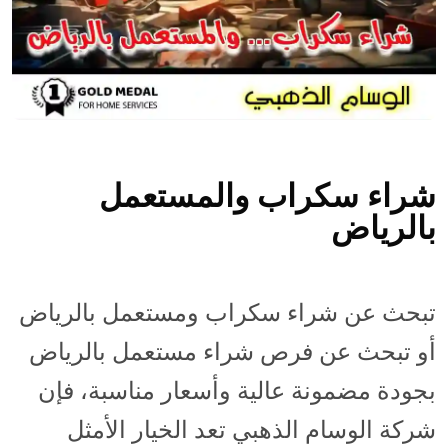
شراء سكراب والمستعمل
بالرياض
تبحث عن شراء سكراب ومستعمل بالرياض
أو تبحث عن فرص شراء مستعمل بالرياض
بجودة مضمونة عالية وأسعار مناسبة، فإن
شركة الوسام الذهبي تعد الخيار الأمثل