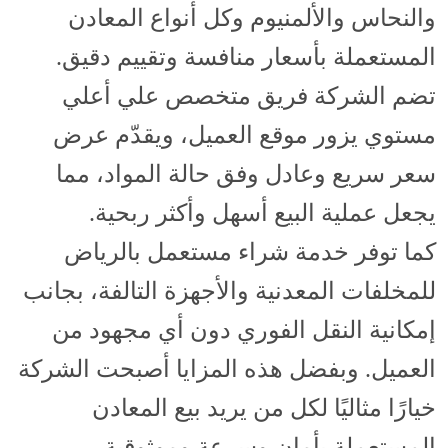
والنحاس والألمنيوم وكل أنواع المعادن
المستعملة بأسعار منافسة وتقييم دقيق.
تضم الشركة فريق متخصص علي أعلي
مستوي يزور موقع العميل، ويقدّم عرض
سعر سريع وعادل وفق حالة المواد، مما
يجعل عملية البيع أسهل وأكثر ربحية.
كما توفر خدمة شراء مستعمل بالرياض
للمخلفات المعدنية والأجهزة التالفة، بجانب
إمكانية النقل الفوري دون أي مجهود من
العميل. وبفضل هذه المزايا أصبحت الشركة
خيارًا مثاليًا لكل من يريد بيع المعادن
المستعملة بأمان وسرعة وموثوقية.