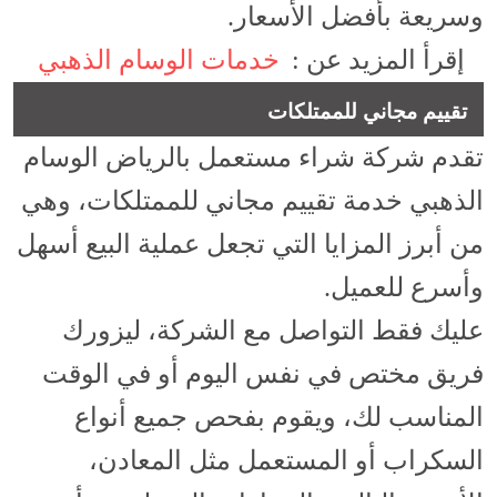
وسريعة بأفضل الأسعار.
إقرأ المزيد عن :
خدمات الوسام الذهبي
تقييم مجاني للممتلكات
تقدم شركة شراء مستعمل بالرياض الوسام
الذهبي خدمة تقييم مجاني للممتلكات، وهي
من أبرز المزايا التي تجعل عملية البيع أسهل
وأسرع للعميل.
عليك فقط التواصل مع الشركة، ليزورك
فريق مختص في نفس اليوم أو في الوقت
المناسب لك، ويقوم بفحص جميع أنواع
السكراب أو المستعمل مثل المعادن،