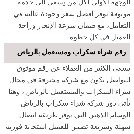
الوجهة الأولى لكل من يسعي الي خدمة
موثوقة توفر أفضل سعر وجودة عالية في
التعامل، مع ضمان سرعة الإنجاز وراحة
العميل في كل خطوة.
رقم شراء سكراب ومستعمل بالرياض
يسعي الكثير من العملاء عن رقم موثوق
للتواصل يكون مع شركة محترفة في مجال
شراء السكراب والمستعمل بالرياض ، وهنا
يأتي دور شركة شراء سكراب بالرياض
الوسام الذهبي التي توفر طريقة اتصال
سهلة وسريعة تضمن للعميل استجابة فورية