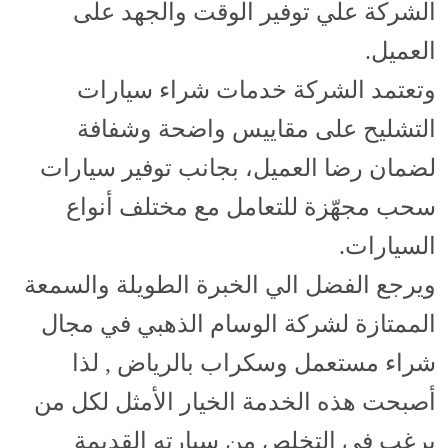
الشركة علي توفير الوقت والجهد على
العميل.
وتعتمد الشركة خدمات شراء سيارات
التشليح على مقاييس واضحة وشفافة
لضمان رضا العميل، بجانب توفير سيارات
سحب مجهّزة للتعامل مع مختلف أنواع
السيارات.
ويرجع الفضل الي الخبرة الطويلة والسمعة
الممتازة لشركة الوسام الذهبي في مجال
شراء مستعمل وسكراب بالرياض , لذا
أصبحت هذه الخدمة الخيار الأمثل لكل من
يرغب في التخلص من سيارته القديمة