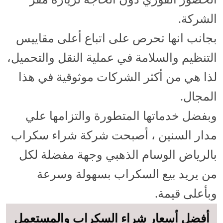
الشركة.
بجانب انها تحرص على اتباع أعلى مقاييس
التنظيم والسلامة في عملية النقل والتحميل،
لذا هي من أكثر الشركات موثوقية في هذا
المجال.
وبفضل خدماتها المتطورة والتزامها علي
مدار السنين ، أصبحت شركة شراء سكراب
بالرياض الوسام الذهبي وجهة مفضلة لكل
من يريد بيع السكراب بسهولة وسرعة
وبأعلى قيمة.
أفضل أسعار شراء السكراب والمستعمل