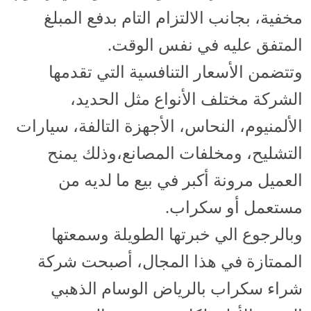
مخفية، بجانب الالتزام التام بدفع المبلغ
المتفق عليه في نفس الوقت.
وتتضمن الأسعار التنافسية التي تقدمها
الشركة مختلف الأنواع مثل الحديد،
الألمنيوم، النحاس، الأجهزة التالفة، سيارات
التشليح، ومخلفات المصانع،وذلك يمنح
العميل مرونة أكبر في بيع ما لديه من
مستعمل أو سكراب.
وبالرجوع الي خبرتها الطويلة وسمعتها
الممتازة في هذا المجال، أصبحت شركة
شراء سكراب بالرياض الوسام الذهبي