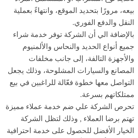
بيعه، مرورًا بتحديد الموقع، وانتهاءً بعملية
النقل والدفع الفوري.
بالإضافة الي أن الشركة توفر خدمة شراء
جميع أنواع الحديد والنحاس والألمنيوم
والأجهزة التالفة، إلى جانب مخلفات
المصانع والسيارات المشلوحة، وذلك يجعل
التواصل معها خطوة فعّالة للراغبين في بيع
ممتلكاتهم بسرعة.
تحرص الشركة علي ضم خدمة عملاء مميزة
تهتم برضا العملاء , وذلك لتظل الشركة
الخيار الأفضل للحصول على خدمة احترافية