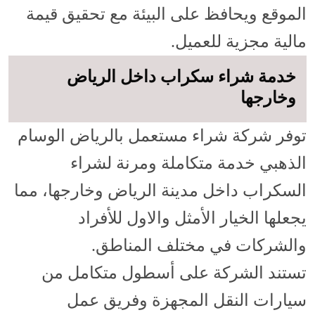
الموقع ويحافظ على البيئة مع تحقيق قيمة
مالية مجزية للعميل.
خدمة شراء سكراب داخل الرياض
وخارجها
توفر شركة شراء مستعمل بالرياض الوسام
الذهبي خدمة متكاملة ومرنة لشراء
السكراب داخل مدينة الرياض وخارجها، مما
يجعلها الخيار الأمثل والاول للأفراد
والشركات في مختلف المناطق.
تستند الشركة على أسطول متكامل من
سيارات النقل المجهزة وفريق عمل