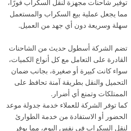
توفير شاحنات مجهزة لنقل السكراب فورًا،
مما يجعل عملية بيع السكراب والمستعمل
سهلة وسريعة دون أي جهد من العميل.
تضم الشركة أسطول حديث من الشاحنات
القادرة على التعامل مع كل أنواع الكميات،
سواء كانت كبيرة أو صغيرة، بجانب ضمان
التحميل والنقل بطريقة آمنة تحافظ على
الممتلكات وتمنع أي أضرار.
كما توفر الشركة للعملاء خدمة جدولة موعد
الحضور أو الاستفادة من خدمة الطوارئ
لنقل السكراب في نفس اليوم، مما يوفر