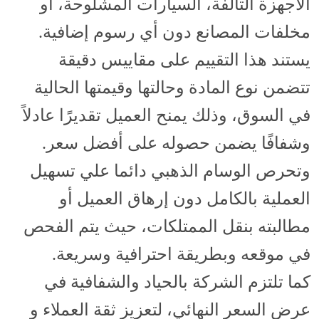
الأجهزة التالفة، السيارات المشلوحة، أو
مخلفات المصانع دون أي رسوم إضافية.
يستند هذا التقييم على مقاييس دقيقة
تتضمن نوع المادة وحالتها وقيمتها الحالية
في السوق، وذلك يمنح العميل تقديرًا عادلاً
وشفافًا يضمن حصوله على أفضل سعر.
وتحرص الوسام الذهبي دائما علي تسهيل
العملية بالكامل دون إرهاق العميل أو
مطالبته بنقل الممتلكات، حيث يتم الفحص
في موقعه وبطريقة احترافية وسريعة.
كما تلتزم الشركة بالحياد والشفافية في
عرض السعر النهائي، لتعزيز ثقة العملاء و