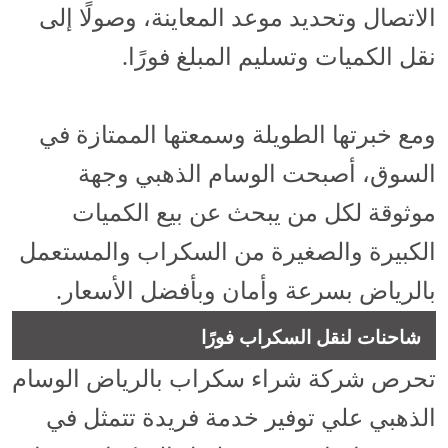
الاتصال وتحديد موعد المعاينة، وصولًا إلى
نقل الكميات وتسليم المبلغ فورًا.
ومع خبرتها الطويلة وسمعتها الممتازة في
السوق، أصبحت الوسام الذهبي وجهة
موثوقة لكل من يبحث عن بيع الكميات
الكبيرة والصغيرة من السكراب والمستعمل
بالرياض بسرعة وأمان وبأفضل الأسعار.
شاحنات لنقل السكراب فورًا
تحرص شركة شراء سكراب بالرياض الوسام
الذهبي علي توفير خدمة فريدة تتمثل في