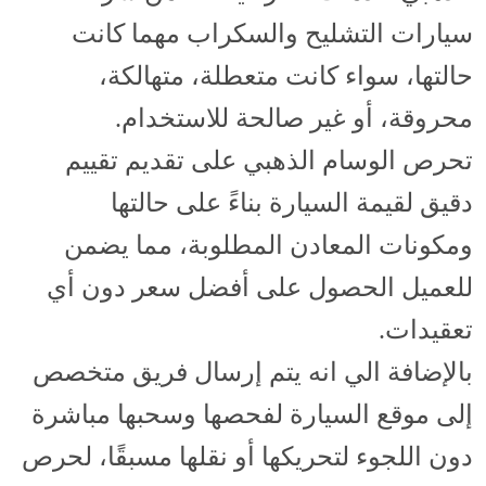
سيارات التشليح والسكراب مهما كانت
حالتها، سواء كانت متعطلة، متهالكة،
محروقة، أو غير صالحة للاستخدام.
تحرص الوسام الذهبي على تقديم تقييم
دقيق لقيمة السيارة بناءً على حالتها
ومكونات المعادن المطلوبة، مما يضمن
للعميل الحصول على أفضل سعر دون أي
تعقيدات.
بالإضافة الي انه يتم إرسال فريق متخصص
إلى موقع السيارة لفحصها وسحبها مباشرة
دون اللجوء لتحريكها أو نقلها مسبقًا، لحرص