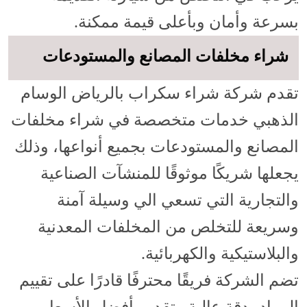
بسرعة وأمان وبأعلى قيمة ممكنة.
شراء مخلفات المصانع والمستودعات
تقدم شركة شراء سكراب بالرياض الوسام
الذهبي خدمات متخصصة في شراء مخلفات
المصانع والمستودعات بجميع أنواعها، وذلك
يجعلها شريكًا موثوقًا للمنشآت الصناعية
والتجارية التي تسعي الي وسيلة آمنة
وسريعة للتخلص من المخلفات المعدنية
والبلاستيكية والكهربائية.
تضم الشركة فريقًا محترفًا قادرًا على تقييم
المواد بدقة عالية وتقديم أفضل الأسعار