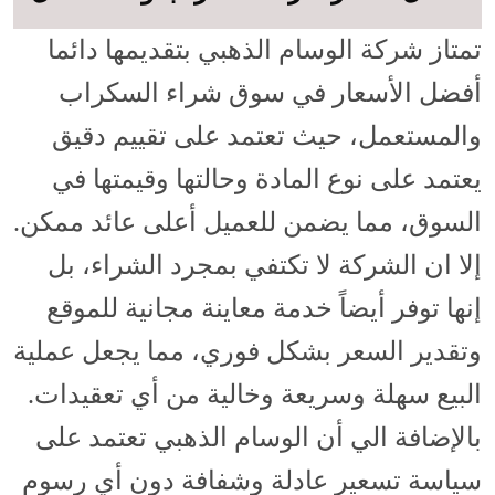
تمتاز شركة الوسام الذهبي بتقديمها دائما
أفضل الأسعار في سوق شراء السكراب
والمستعمل، حيث تعتمد على تقييم دقيق
يعتمد على نوع المادة وحالتها وقيمتها في
السوق، مما يضمن للعميل أعلى عائد ممكن.
إلا ان الشركة لا تكتفي بمجرد الشراء، بل
إنها توفر أيضاً خدمة معاينة مجانية للموقع
وتقدير السعر بشكل فوري، مما يجعل عملية
البيع سهلة وسريعة وخالية من أي تعقيدات.
بالإضافة الي أن الوسام الذهبي تعتمد على
سياسة تسعير عادلة وشفافة دون أي رسوم