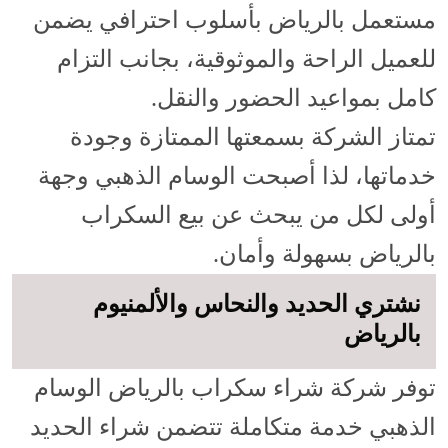
مستعمل بالرياض بأسلوب احترافي يضمن
للعميل الراحة والموثوقية، بجانب التزام
كامل بمواعيد الحضور والنقل.
تمتاز الشركة بسمعتها الممتازة وجودة
خدماتها، لذا أصبحت الوسام الذهبي وجهة
أولى لكل من يبحث عن بيع السكراب
بالرياض بسهولة وأمان.
نشتري الحديد والنحاس والألمنيوم
بالرياض
توفر شركة شراء سكراب بالرياض الوسام
الذهبي خدمة متكاملة تتضمن شراء الحديد