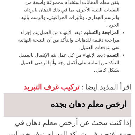
يتقن معلم الدهانات استخدام مجموعة واسعة من
التقنيات الفنية الأخرى، بما في ذلك الدهان بالرذاذ،
والرسم الجداري، وتأثيرات الجرافيتي، والرسم باليد
الحرة..
المراجعة والتسليم
: بعد الإنتهاء من العمل يتم إجراء
مراجعة دقيقة للدهانات والتأكد من أن النتيجة النهائية
تفي بتوقعات العميل.
التقييم
: بعد الإنتهاء من كل عمل يتم الإتصال بالعميل
للتأكد من إتمامه على أكمل وجه وأنها ترضى العميل
بشكل كامل .
اقرأ المذيد ايضا :
تركيب غرف التبريد
ارخص معلم دهان بجده
إذا كنت تبحث عن أرخص معلم دهان في
جدة، فنجن في شركة الوسام نوفر خدمات