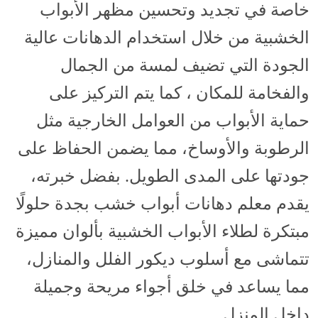
خاصة في تجديد وتحسين مظهر الأبواب
الخشبية من خلال استخدام الدهانات عالية
الجودة التي تضيف لمسة من الجمال
والفخامة للمكان ، كما يتم التركيز على
حماية الأبواب من العوامل الخارجية مثل
الرطوبة والأوساخ، مما يضمن الحفاظ على
جودتها على المدى الطويل. بفضل خبرته،
يقدم معلم دهانات أبواب خشب بجدة حلولًا
مبتكرة لطلاء الأبواب الخشبية بألوان مميزة
تتماشى مع أسلوب ديكور الفلل والمنازل،
مما يساعد في خلق أجواء مريحة وجميلة
داخل المنزل .