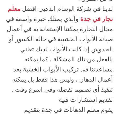
لدينا في شركة الوسام الذهبي افضل
معلم
نجار في جدة
والذي يمتلك خبرة واسعة في
مجال النجارة يمكننا الإستعانة به في أعمال
صيانة الأبواب الخشبية في حالة الكسور أو
الخدوش إذا كانت الأبواب لديك تعاني
بالفعل من تلك المشكلة ، كما يمكنه
مساعدتنا فى تركيب الأبواب الخشبة بعد
أعمال الدهان ، وليس هذا فقط بل يمكنه
تنفيذ أي تصميم تفضله وفي اسرع وقت .
تقديم استشارات فنية
يقوم معلم الدهانات في جدة بتقديم