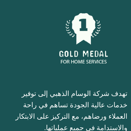
تهدف شركة الوسام الذهبي إلى توفير
خدمات عالية الجودة تساهم في راحة
العملاء ورضاهم، مع التركيز على الابتكار
والاستدامة في جميع عملياتها.