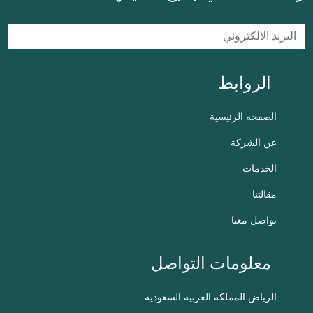
الروابط
الصفحه الرئيسية
عن الشركة
الخدمات
مقالتنا
تواصل معنا
معلومات التواصل
الرياض
المملكة العربية السعودية