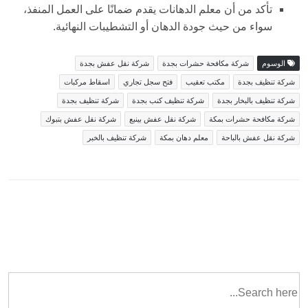
تأكد من أن معلم الدهانات يقدم ضمانًا على العمل المنفذ،
سواء من حيث جودة الدهان أو التشطيبات النهائية.
الوسوم
شركة مكافحة حشرات بجدة
شركة نقل عفش بجدة
شركة تنظيف بجدة
مكتب تعقيب
فتح سجل تجاري
اسقاط مركبات
شركة تنظيف بالبخار بجدة
شركة تنظيف كنب بجدة
شركة تنظيف بجدة
شركة مكافحة حشرات بمكة
شركة نقل عفش بينبع
شركة نقل عفش بتبوك
شركة نقل عفش بالباحة
معلم دهان بمكة
شركة تنظيف بالخبر