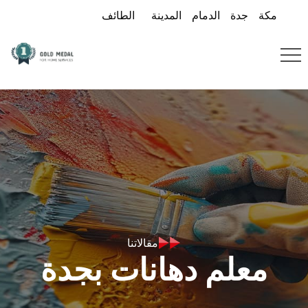
مكة
جدة
الدمام
المدينة
الطائف
مقالاتنا
معلم دهانات بجدة