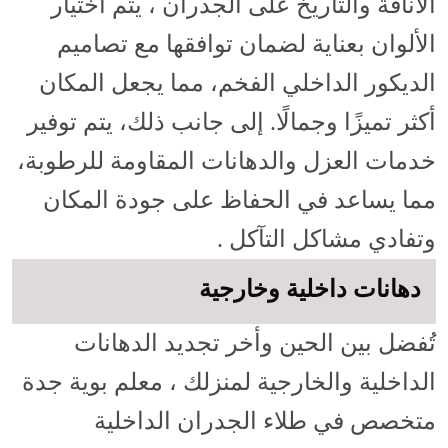
الأناقة والتاريخ على الجدران ، يتم اختيار
الألوان بعناية لضمان توافقها مع تصاميم
الديكور الداخلي الفخم، مما يجعل المكان
أكثر تميزًا وجمالًا. إلى جانب ذلك، يتم توفير
خدمات العزل والدهانات المقاومة للرطوبة،
مما يساعد في الحفاظ على جودة المكان
وتفادي مشاكل التآكل .
دهانات داخلية وخارجية
تُفضل بين الحين وأخر تجديد الدهانات
الداخلية والخارجية لمنزلك ، معلم بوية جدة
متخصص في طلاء الجدران الداخلية