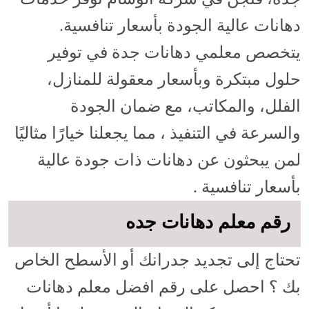
دهانات عالية الجودة بأسعار تنافسية.
يتخصص معلمي دهانات جدة في توفير
حلول مبتكرة وبأسعار معقولة للمنازل،
الفلل، والمكاتب، مع ضمان الجودة
والسرعة في التنفيذ ، مما يجعلنا خيارًا مثاليًا
لمن يبحثون عن دهانات ذات جودة عالية
بأسعار تنافسية .
رقم معلم دهانات جده
تحتاج إلى تجديد جدرانك أو الأسطح الخاص
بك ؟ احصل على رقم افضل معلم دهانات