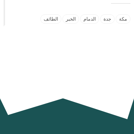
مكة
جدة
الدمام
الخبر
الطائف