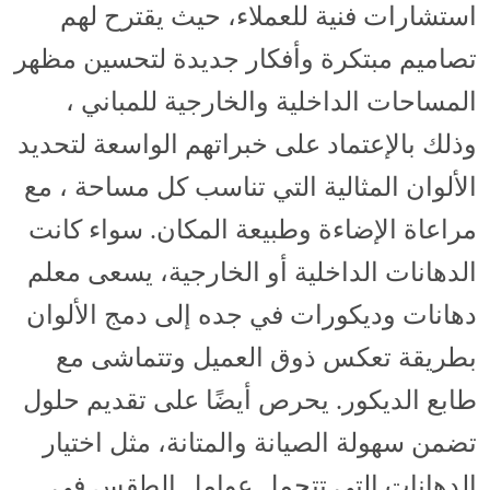
استشارات فنية للعملاء، حيث يقترح لهم
تصاميم مبتكرة وأفكار جديدة لتحسين مظهر
المساحات الداخلية والخارجية للمباني ،
وذلك بالإعتماد على خبراتهم الواسعة لتحديد
الألوان المثالية التي تناسب كل مساحة ، مع
مراعاة الإضاءة وطبيعة المكان. سواء كانت
الدهانات الداخلية أو الخارجية، يسعى معلم
دهانات وديكورات في جده إلى دمج الألوان
بطريقة تعكس ذوق العميل وتتماشى مع
طابع الديكور. يحرص أيضًا على تقديم حلول
تضمن سهولة الصيانة والمتانة، مثل اختيار
الدهانات التي تتحمل عوامل الطقس في