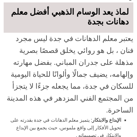
لماذ يعد الوسام الذهبي أفضل معلم
دهانات بجدة
يعتبر معلم الدهانات في جدة ليس مجرد
فنان ، بل هو روائي يخلق قصصًا بصرية
مذهلة على جدران المباني. بفضل مهارته
وإلهامه، يضيف جمالًا وألوانًا للحياة اليومية
للسكان في جدة، مما يجعله جزءًا لا يتجزأ
من المجتمع الفني المزدهر في هذه المدينة
الساحرة.
الإبداع والابتكار
: يتميز معلم الدهانات في جدة بقدرته على
تحويل الأفكار إلى واقع ملموس، حيث يجمع بين الإبداع
والابتكار في تصميماته .