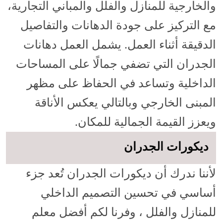
والخارجية للمنازل والفلل والمباني التجارية،
مع التركيز على جودة الدهانات والتفاصيل
الدقيقة أثناء العمل. يشمل العمل دهانات
الجدران التي تضفي جمالًا على المساحات
الداخلية وتساعد في الحفاظ على مظهر
المبنى الخارجي وبالتالي يعكس الأناقة
ويعزز القيمة الجمالية للمكان.
ديكورات الجدران
لأننا ندرك أن ديكورات الجدران تُعد جزء
أساسي في تحسين التصميم الداخلي
للمنازل والفلل ، وفرنا لكم أفضل معلم