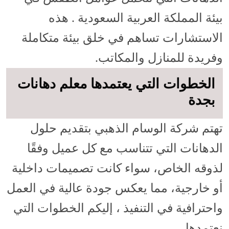
بيئة المملكة العربية السعودية . هذه
الاستشارات تساهم في خلق بيئة متكاملة
وفريدة للمنازل والمكاتب.
الخطوات التي يعتمدها معلم دهانات
بجدة
تهتم شركة الوسام الذهبي بتقديم حلول
الدهانات التي تتناسب مع كل عميل وفقًا
لذوقه الخاص، سواء كانت تصميمات داخلية
أو خارجية، مما يعكس جودة عالية في العمل
واحترافية في التنفيذ ، إليكم الخطوات التي
نعتمدها