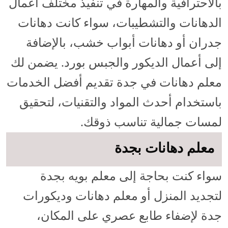
بالاحترافية والمهارة في تنفيذ مختلف أعمال
الدهانات والتشطيبات، سواء كانت دهانات
جدران أو دهانات أبواب خشب، بالإضافة
إلى أعمال الديكور والجبس بورد. يضمن لك
معلم دهانات في جدة تقديم أفضل الخدمات
باستخدام أحدث المواد والتقنيات، لتحقيق
لمسات جمالية تناسب ذوقك.
معلم دهانات بجدة
سواء كنت بحاجة إلى معلم بويه بجدة
لتجديد المنزل أو معلم دهانات وديكورات
جدة لإضفاء طابع عصري على المكان،