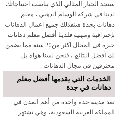
ستجد الخيار المثالي الذي يناسب احتياجاتك
لدينا في شركة الوسام الذهبي ، معلم
دهانات بجدة هينفذلك جميع اعمال الدهانات
بإحترافية ومهنية فلدينا أفضل معلم دهانات
خبرة فى المجال اكثر من20 سنة مما يضمن
لك أفضل النتائج ، فنحن لسنا هواه بل
محترفين في مجال الدهانات .
الخدمات التي يقدمها أفضل معلم
دهانات في جدة
تعد مدينة جدة واحدة من أهم المدن في
المملكة العربية السعودية، وهي تشتهر