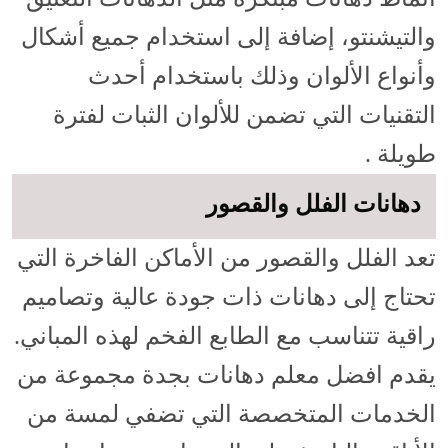
والتيشنتو، إضافة إلى استخدام جميع أشكال
وأنواع الألوان وذلك باستخدام أحدث
التقنيات التي تضمن للألوان الثبات لفترة
طويلة .
دهانات الفلل والقصور
تعد الفلل والقصور من الأماكن الفاخرة التي
تحتاج إلى دهانات ذات جودة عالية وتصاميم
راقية تتناسب مع الطابع الفخم لهذه المباني.
يقدم افضل معلم دهانات بجدة مجموعة من
الخدمات المتخصصة التي تضفي لمسة من