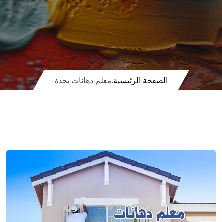
الصفحة الرئيسية
.
معلم دهانات بجدة