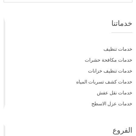
خدماتنا
خدمات تنظيف
خدمات مكافحة حشرات
خدمات تنظيف خزانات
خدمات كشف تسربات المياه
خدمات نقل عفش
خدمات عزل الاسطح
الفروع