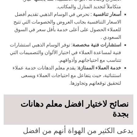
متكاملاً لتجديد المنازل والمكاتب.
أسعار تنافسية
: نحرص في الوسام الذهبي تقديم أفضل
الاسعار التنافسية بجانب العروض والخصومات التي تتيح
للعملاء الحصول على أعلى خدمة بأقل سعر في السوق
السعودي .
استشارات فنية مخصصة
: توفر الوسام الذهبي استشارات
فنية لمساعدة العملاء في اختيار الألوان والتصميمات التي
تتناسب مع احتياجاتهم وأذواقهم.
خدمة العملاء الممتازة
: يقدم معلم الدهانات خدمة عملاء
استثنائية، حيث يتفاعل مع احتياجات العملاء ويسعى
لتحقيق توقعاتهم وتجاوزها.
نصائح لاختيار افضل معلم دهانات
بجدة
يدعى الكثير من الهواة أنهم من افضل