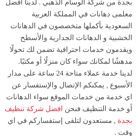
بجدة من شركة الوسام الذهبي . لدينا أفضل
معلمى دهانات في المملكة العربية
السعودية بأكملها متخصصون في الدهانات
الخشبية و الدهانات الجدارية والأسطح
ويقدمون خدمات احترافية تضمن لك تحولًا
مدهشًا لمكانك سواء كان منزلًا أو مكتبًا.
لدينا خدمة عملاء متاحة 24 ساعة على مدار
الأسبوع , يمكنكم الإتصال والإستفسار عن
اي خدمة من خدمات الموقع سواء الدهانات
أو خدمة التنظيف فنحن
افضل شركة تنظيف
بجدة
, مستعدون لتلقى إستفساركم في اي
وقت .