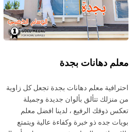
معلم دهانات بجدة
احترافية معلم دهانات بجدة تجعل كل زاوية
من منزلك تتألق بألوان جديدة وجميلة
تعكس ذوقك الرفيع ، لدينا افضل معلم
بويات جده ذو خبرة وكفاءة عالية ويتمتع