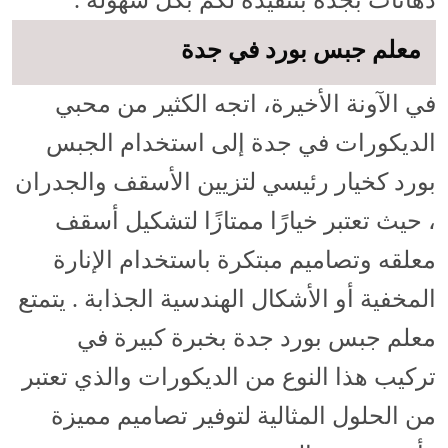
معلم جبس بورد في جدة
في الآونة الأخيرة، اتجه الكثير من محبي
الديكورات في جدة إلى استخدام الجبس
بورد كخيار رئيسي لتزيين الأسقف والجدران
، حيث تعتبر خيارًا ممتازًا لتشكيل أسقف
معلقه وتصاميم مبتكرة باستخدام الإنارة
المخفية أو الأشكال الهندسية الجذابة . يتمتع
معلم جبس بورد جدة بخبرة كبيرة في
تركيب هذا النوع من الديكورات والذي تعتبر
من الحلول المثالية لتوفير تصاميم مميزة