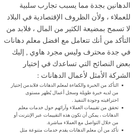
الدهانين بجدة مما يسبب تجارب سلبية
للعملاء ، ولأن الظروف الإقتصادية في البلاد
لا تسمح بمضيعة الكثير من المال ، فلابد من
التأكد من أنك تتعامل مع افضل معلم دهانات
في جدة محترف وليس مجرد هاوي , إليك
بعض النصائح التي تساعدك في إختيار
الشركة الأمثل لأعمال الدهانات :
التأكد من الخبرة والكفاءة لمعلم الدهانات فلابدمن إختيار
من لديه خبرة طويلة وسجل أعمال يُظهر مستوى
احترافيته وجودة التنفيذ .
تحقق من تقييمات العملاء وآرائهم حول خدمات معلم
الدهانات ، يمكن أن تكون هذه التقييمات عبر الإنترنت أو
من خلال التواصل مع العملاء مباشرة.
تأكد من أن معلم الدهانات يقدم خدمات متنوعة مثل