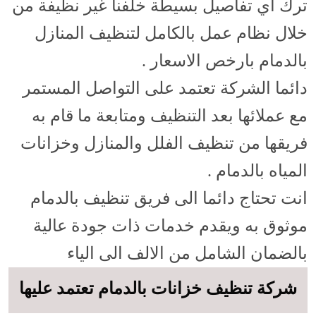
ترك اي تفاصيل بسيطة خلفنا غير نظيفة من
خلال نظام عمل بالكامل لتنظيف المنازل
بالدمام بارخص الاسعار .
دائما الشركة تعتمد على التواصل المستمر
مع عملائها بعد التنظيف ومتابعة ما قام به
فريقها من تنظيف الفلل والمنازل وخزانات
المياه بالدمام .
انت تحتاج دائما الى فريق تنظيف بالدمام
موثوق به ويقدم خدمات ذات جودة عالية
بالضمان الشامل من الالف الى الياء
شركة تنظيف خزانات بالدمام تعتمد عليها