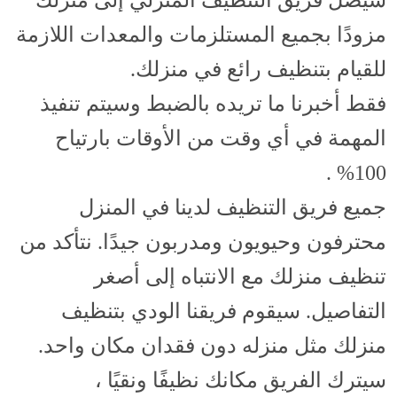
مزودًا بجميع المستلزمات والمعدات اللازمة
للقيام بتنظيف رائع في منزلك.
فقط أخبرنا ما تريده بالضبط وسيتم تنفيذ
المهمة في أي وقت من الأوقات بارتياح
100% .
جميع فريق التنظيف لدينا في المنزل
محترفون وحيويون ومدربون جيدًا. نتأكد من
تنظيف منزلك مع الانتباه إلى أصغر
التفاصيل. سيقوم فريقنا الودي بتنظيف
منزلك مثل منزله دون فقدان مكان واحد.
سيترك الفريق مكانك نظيفًا ونقيًا ،