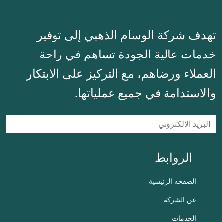
تهدف شركة الوسام الذهبي إلى توفير
خدمات عالية الجودة تساهم في راحة
العملاء ورضاهم، مع التركيز على الابتكار
والاستدامة في جميع عملياتها.
الروابط
الصفحه الرئيسية
عن الشركة
الخدمات