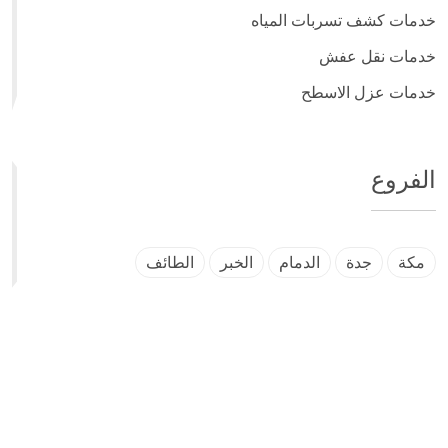
خدمات كشف تسربات المياه
خدمات نقل عفش
خدمات عزل الاسطح
الفروع
مكة
جدة
الدمام
الخبر
الطائف