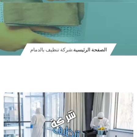
الصفحة الرئيسية
.
شركة تنظيف بالدمام