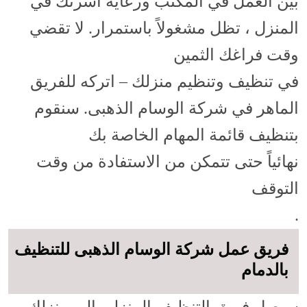
بين العمل في المكتب ورعاية أسرتك في
المنزل ، تظل مشغولاً باستمرار. لا تقضي
وقت فراغك الثمين
في تنظيف وتنظيم منزلك – اتركه للفريق
الماهر في شركة الوسام الذهبى. سنقوم
بتنظيف قائمة المهام الخاصة بك
نهائياً حتى تتمكن من الاستفادة من وقت
التوقف
.
فريق عمل شركة الوسام الذهبى للتنظيف
بالدمام
سيصل فريق التنظيف المنزلي إلى منزلك