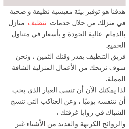
هدفنا هو توفير بيئة معيشية نظيفة و صحية
في منزلك من خلال خدمات
تنظيف
منازل
بالدمام عالية الجودة و بأسعار في متناول
الجميع.
فريق التنظيف يقدر وقتك الثمين ، ونحن
سوف نريحك من الأعمال المنزلية الشاقة
المملة.
لذا يمكنك الآن أن تنسى الغبار الذي يجب
أن تتنفسه يوميًا ، وعن العناكب التي تنسج
الشباك في زوايا غرفتك ،
والروائح الكريهة والعديد من الأشياء غير