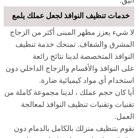
أنيق.
خدمات تنظيف النوافذ لجعل عملك يلمع
لا شيء يعزز مظهر المبنى أكثر من الزجاج
المشرق والشفاف. تمنحك خدمة تنظيف
النوافذ المتخصصة لدينا نتائج رائعة
على النوافذ والأقسام والزجاج الداخلي دون
استخدام أي مواد كيميائية ضارة.
أيا كان حجم عملك ، لدينا مجموعة كاملة من
تقنيات وتقنيات تنظيف النوافذ لمعالجة
العمل.
نقوم بتنظيف منزلك بالكامل بالدمام دون