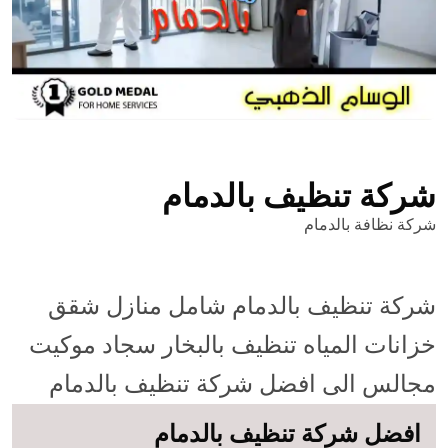
شركة تنظيف بالدمام
شركة نظافة بالدمام
شركة تنظيف بالدمام شامل منازل شقق
خزانات المياه تنظيف بالبخار سجاد موكيت
مجالس الى افضل شركة تنظيف بالدمام
افضل شركة تنظيف بالدمام