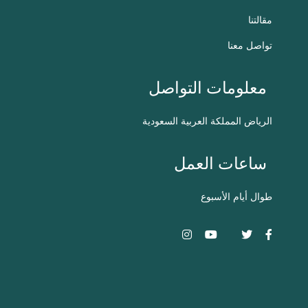
مقالتنا
تواصل معنا
معلومات التواصل
الرياض
المملكة العربية السعودية
ساعات العمل
طوال أيام الأسبوع