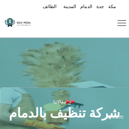
مكة
جدة
الدمام
المدينة
الطائف
مقالاتنا
شركة تنظيف بالدمام