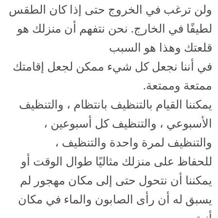
ولن ترغب في الخروج حتى إذا كان الطقس
لطيفًا في الخارج. نحن نتفهم أن منزلك هو
قلعتك وهذا هو السبب
في أننا نجعل كل شيء ممكن لجعل إقامتك
ممتعة وممتعة.
يمكننا القيام بالتنظيف بانتظام ، والتنظيف
الأسبوعي ، والتنظيف كل أسبوعين ،
والتنظيف لمرة واحدة والتنظيف ،
للحفاظ على منزلك مثاليًا طوال الوقت أو
يمكننا أن نتحول حتى إلى مكان مهجور لم
يسبق له أن رأى الصابون والماء في مكان