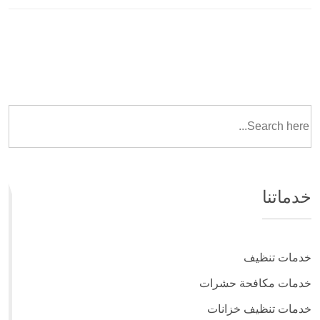
خدماتنا
خدمات تنظيف
خدمات مكافحة حشرات
خدمات تنظيف خزانات