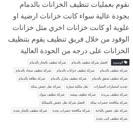
نقوم بعمليات تنظيف الخزانات بالدمام
بجودة عالية سواء كانت خزانات ارضية او
علوية او كانت خزانات اخري مثل خزانات
الوقود من خلال فريق تنظيف يقوم بتنظيف
الخزانات على درجه من الجودة العالية
الوسوم
افضل شركة تنظيف بالدمام
شركة تنظيف بالبخار بالدمام
شركة تنظيف بالدمام
شركة تنظيف خزانات بالدمام
شركة تنظيف سجاد بالدمام
شركة تنظيف شقق بالدمام
شركة تنظيف منازل بالدمام
شركة نظافة بالدمام
تجديد استمارات السيارات
نقل ملكية سيارة
شركة نقل عفش بمكة
شركة تنظيف ببريدة
شركة تنظيف ببيشه
شركة تنظيف بتبوك
شركة مكافحة حشرات بمكة
افضل شركة نقل عفش بالمملكة
شركة نقل عفش بالباحة
شركة مكافحة حشرات بجدة
شركة تنظيف بالبخار بجدة
شركة تنظيف كنب بجدة