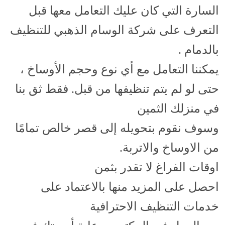
السارة التي كان عليك التعامل معها قبل
التعرف على شركة الوسام الذهبي للتنظيف
بالدمام .
يمكننا التعامل مع أي نوع وحجم الأوساخ ،
حتى لو لم يتم تنظيفها من قبل. فقط ثق بنا
في منزلك الثمين
وسوف نقوم بتحويله إلى قصر خالص تمامًا
من الاوساخ والاتربة.
اوقات الفراغ لا تقدر بثمن
احصل على المزيد منها بالاعتماد على
خدمات التنظيف الاحترافية