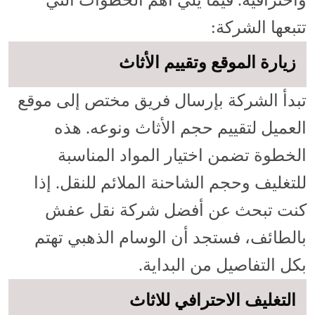
تتبعها الشركة:
زيارة الموقع وتقييم الأثاث
تبدأ الشركة بإرسال فريق مختص إلى موقع
العميل لتقييم حجم الأثاث ونوعه. هذه
الخطوة تضمن اختيار المواد المناسبة
للتغليف وحجم الشاحنة الملائم للنقل. إذا
كنت تبحث عن أفضل شركة نقل عفش
بالطائف، فستجد أن الوسام الذهبي تهتم
بكل التفاصيل من البداية.
التغليف الاحترافي للاثاث