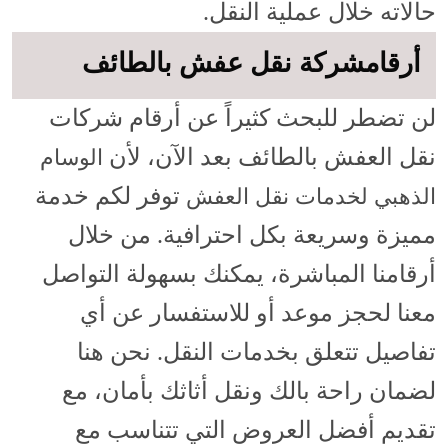
حالاته خلال عملية النقل.
أرقامشركة نقل عفش بالطائف
لن تضطر للبحث كثيراً عن أرقام شركات
نقل العفش بالطائف بعد الآن، لأن
الوسام
توفر لكم خدمة
الذهبي لخدمات نقل العفش
مميزة وسريعة بكل احترافية. من خلال
أرقامنا المباشرة، يمكنك بسهولة التواصل
معنا لحجز موعد أو للاستفسار عن أي
تفاصيل تتعلق بخدمات النقل. نحن هنا
لضمان راحة بالك ونقل أثاثك بأمان، مع
تقديم أفضل العروض التي تتناسب مع