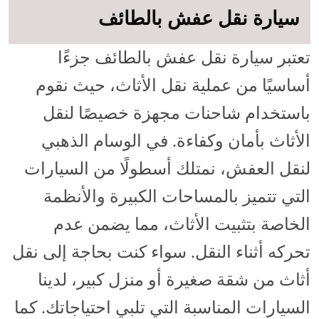
سيارة نقل عفش بالطائف
تعتبر سيارة نقل عفش بالطائف جزءًا
أساسيًا من عملية نقل الأثاث، حيث نقوم
باستخدام شاحنات مجهزة خصيصًا لنقل
الأثاث بأمان وكفاءة. في الوسام الذهبي
لنقل العفش، نمتلك أسطولًا من السيارات
التي تتميز بالمساحات الكبيرة والأنظمة
الخاصة بتثبيت الأثاث، مما يضمن عدم
تحركه أثناء النقل. سواء كنت بحاجة إلى نقل
أثاث من شقة صغيرة أو منزل كبير، لدينا
السيارات المناسبة التي تلبي احتياجاتك. كما