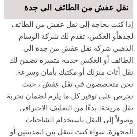
نقل عفش من الطائف الى جدة
إذا كنت بحاجة إلى نقل عفش من الطائف
لجدهأو العكس، تقدم لك شركة الوسام
الذهبي شركة نقل عفش من جدة الى
الطائف أو العكس خدمة متميزة تضمن لك
نقل أثاث منزلك أو مكتبك بأمان وسرعة.
نحن متخصصون في نقل عفش ، حيث
نحرص على توفير كل ما يلزم لضمان تجربة
نقل مريحة، بدءًا من التغليف الاحترافي
وصولاً إلى النقل باستخدام الشاحنات
المجهزة. سواء كنت تنتقل بين المدينتين أو