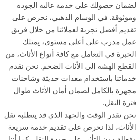
لضمان حصولك على خدمة عالية الجودة
وموثوقة. في الوسام الذهبي، نحرص على
تقديم أفضل تجربة لعملائنا من خلال فريق
عمل مدرب على أعلى مستوى، يمتلك
الخبرة في التعامل مع كافة أنواع الأثاث، من
القطع الهشة إلى الأثاث الضخم. نحن نقدم
خدماتنا باستخدام معدات حديثة وشاحنات
مجهزة بالكامل لضمان أمان الأثاث طوال
فترة النقل.
نحن نقدر الوقت والجهد الذي قد يتطلبه نقل
الأثاث، لذا نحرص على تقديم خدمة سريعة
وفعالة دون التأثير على جودة النقل. كما أننا