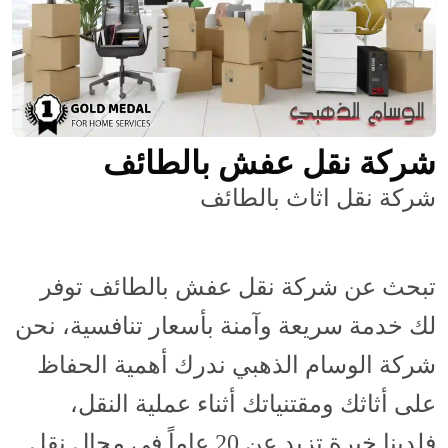
شركة نقل عفش بالطائف
شركة نقل اثاث بالطائف
تبحث عن شركة نقل عفش بالطائف توفر
لك خدمة سريعة وآمنة بأسعار تنافسية، نحن
شركة الوسام الذهبي ندرك أهمية الحفاظ
على أثاثك ومقتنياتك أثناء عملية النقل،
فلدينا خبرة تزيد عن 20 عاماً في مجال نقل