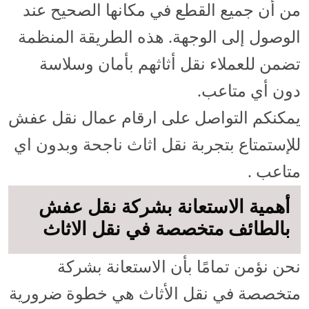
من أن جميع القطع في مكانها الصحيح عند
الوصول إلى الوجهة. هذه الطريقة المنظمة
تضمن للعملاء نقل أثاثهم بأمان وسلاسة
دون أي متاعب.
يمكنكم التواصل على ارقام عمال نقل عفش
للإستمتاع بتجربة نقل اثاث ناجحة وبدون اي
متاعب .
أهمية الاستعانة بشركة نقل عفش
بالطائف متخصصة في نقل الاثاث
نحن نؤمن تمامًا بأن الاستعانة بشركة
متخصصة في نقل الأثاث هي خطوة ضرورية