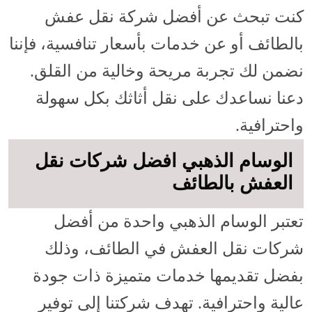
كنت تبحث عن أفضل شركة نقل عفش
بالطائف أو عن خدمات بأسعار تنافسية، فإننا
نضمن لك تجربة مريحة وخالية من القلق.
دعنا نساعدك على نقل أثاثك بكل سهولة
واحترافية.
الوسام الذهبي افضل شركات نقل
العفش بالطائف
تعتبر الوسام الذهبي واحدة من أفضل
شركات نقل العفش في الطائف، وذلك
بفضل تقديمها خدمات متميزة ذات جودة
عالية واحترافية. تهدف شركتنا إلى توفير