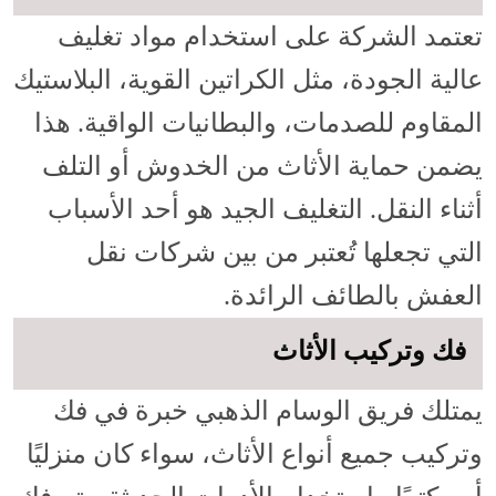
تعتمد الشركة على استخدام مواد تغليف
عالية الجودة، مثل الكراتين القوية، البلاستيك
المقاوم للصدمات، والبطانيات الواقية. هذا
يضمن حماية الأثاث من الخدوش أو التلف
أثناء النقل. التغليف الجيد هو أحد الأسباب
التي تجعلها تُعتبر من بين شركات نقل
العفش بالطائف الرائدة.
فك وتركيب الأثاث
يمتلك فريق الوسام الذهبي خبرة في فك
وتركيب جميع أنواع الأثاث، سواء كان منزليًا