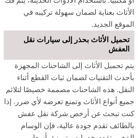
أو مكتبيًا. باستخدام الأدوات الحديثة، يتم فك
الأثاث بعناية لضمان سهولة تركيبه في
الموقع الجديد.
تحميل الأثاث بحذر إلى سيارات نقل
العفش
يتم تحميل الأثاث إلى الشاحنات المجهزة
بأحدث التقنيات لضمان ثبات القطع أثناء
النقل. هذه الشاحنات مصممة خصيصًا لتلائم
جميع أنواع الأثاث وتمنع تعرضه لأي ضرر. إذا
كنت تبحث عن أرخص شركة نقل عفش
بالطائف تقدم جودة عالية، فإن الوسام
الذهبي تقدم خدمات متميزة بأسعار