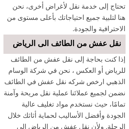
تحتاج إلى خدمة نقل لأغراض أخرى، نحن
هنا لتلبية جميع احتياجاتك بأعلى مستوى من
الاحترافية والجودة.
نقل عفش من الطائف الى الرياض
إذا كنت بحاجة إلى نقل عفش من الطائف
للرياض أو العكس ، نحن في شركة الوسام
الذهبي ارخص شركه نقل عفش في الطائف
نضمن لجميع عملائنا عملية نقل مريحة وآمنة
تمامًا، حيث نستخدم مواد تغليف عالية
الجودة وأفضل الأساليب لحماية أثاثك خلال
الرحلة. ولأن نقل عفش من الرياض الى