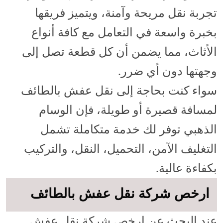
تجربة نقل مريحة وآمنة، ويتميز فريقها
بخبرة واسعة في التعامل مع كافة أنواع
الأثاث، مما يضمن أن كل قطعة تصل إلى
وجهتها دون أي ضرر.
سواء كنت بحاجة إلى نقل عفش بالطائف
لمسافة قصيرة أو طويلة، فإن الوسام
الذهبي توفر لك خدمة متكاملة تشمل
التغليف الآمن، التحميل، النقل، والتركيب
بكفاءة عالية.
ارخص شركة نقل عفش بالطائف
عند البحث عن ارخص شركة نقل عفش