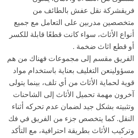
فريقشركة نقل عفش بالطائف من
متخصصين مدربين على التعامل مع جميع
أنواع الأثاث، سواء كانت قطعًا قابلة للكسر
أو قطع اثاث ضخمة .
الفريق مقسم إلى مجموعات فهناك من هم
مسؤولينعن التغليف بعناية باستخدام مواد
قوية لحماية الأثاث من أي تلف، بينما يتولى
آخرون مهمة تحميل الأثاث إلى الشاحنات
وتثبيته بشكل جيد لضمان عدم تحركه أثناء
النقل. كما يتخصص جزء من الفريق في فك
وتركيب الأثاث بطريقة احترافية، مع التأكد