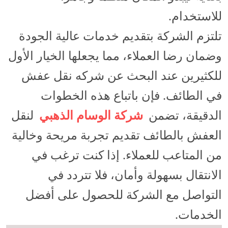
للاستخدام.
تلتزم الشركة بتقديم خدمات عالية الجودة
وضمان رضا العملاء، مما يجعلها الخيار الأول
للكثيرين عند البحث عن شركه نقل عفش
في الطائف. فإن باتباع هذه الخطوات
الدقيقة، تضمن
شركة الوسام الذهبي
لنقل
العفش بالطائف تقديم تجربة مريحة وخالية
من المتاعب للعملاء. إذا كنت ترغب في
الانتقال بسهولة وأمان، فلا تتردد في
التواصل مع الشركة للحصول على أفضل
الخدمات.