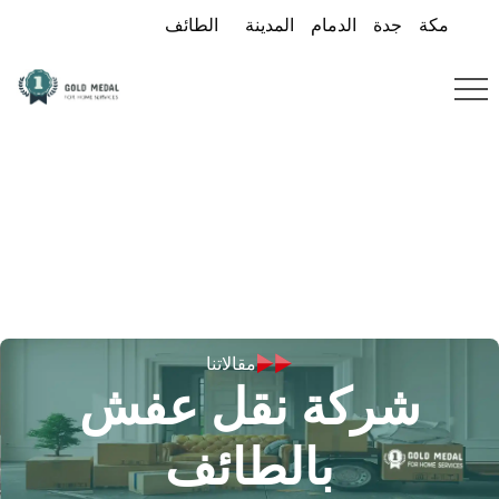
مكة
جدة
الدمام
المدينة
الطائف
مقالاتنا
شركة نقل عفش
بالطائف