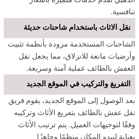
تنافسية.
نقل الاثاث باستخدام شاحنات حديثة
الشاحنات المستخدمة مزودة بأنظمة تثبيت
وأرضيات مانعة للانزلاق، مما يجعل نقل
العفش بالطائف عملية آمنة وسريعة.
التفريغ والتركيب في الموقع الجديد
بعد الوصول إلى الموقع الجديد، يقوم فريق
نقل عفش بالطائف بتفريغ الأثاث وتركيبه
وفقًا لتوجيهات العميل. يتم ترتيب الأثاث
بعناية ليبدو المكان منظمًا وجاهزًا