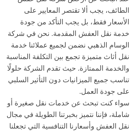
الطائف، يجب ألا تقتصر المعايير على
الأسعار فقط، بل يجب التأكد من جودة
خدمة نقل العفش المقدمة. نحن في شركة
الوسام الذهبي نضمن لجميع عملائنا خدمة
نقل أثاث متميزة تجمع بين التكلفة المناسبة
والخدمة الممتازة. حيث تقدم الشركة حلولًا
تناسب جميع الميزانيات دون التأثير السلبي
على جودة العمل.
سواء كنت تبحث عن خدمات نقل صغيرة أو
شاملة، فإننا نتميز بخبرتنا الطويلة في مجال
نقل العفش وأسعارنا التنافسية التي تجعلنا