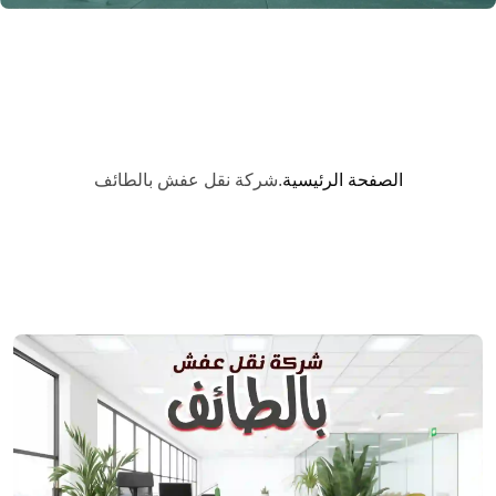
الصفحة الرئيسية
.
شركة نقل عفش بالطائف