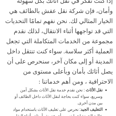
إذا كنت تفكر في نقل أثاثك بكل سهولة
وأمان، فإن شركة نقل عفش بالطائف هي
الخيار المثالي لك. نحن نفهم تمامًا التحديات
التي قد تواجهها أثناء الانتقال، لذلك نقدم
مجموعة من الخدمات المتكاملة التي تجعل
العملية أكثر سلاسة. سواء كنت تنتقل داخل
المدينة أو إلى مكان آخر، سنحرص على أن
يصل أثاثك بأمان وبأعلى مستوى من
الاحترافية ، ومن أهم خدماتنا :
نقل الأثاث
: نحن نقدم خدمة نقل الأثاث بشكل آمن
وسريع، سواء كنت بحاجة لنقل الأثاث داخل الطائف أو
بين مدن أخرى.
التغليف الجيد
: نحرص على تغليف الأثاث باستخدام مواد
عالية الجودة لحمايته من أي خدوش أو تلف أثناء النقل،