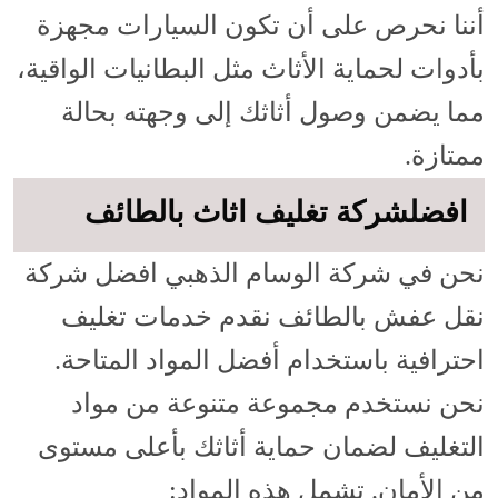
أننا نحرص على أن تكون السيارات مجهزة
بأدوات لحماية الأثاث مثل البطانيات الواقية،
مما يضمن وصول أثاثك إلى وجهته بحالة
ممتازة.
افضلشركة تغليف اثاث بالطائف
نحن في شركة الوسام الذهبي افضل شركة
نقل عفش بالطائف نقدم خدمات تغليف
احترافية باستخدام أفضل المواد المتاحة.
نحن نستخدم مجموعة متنوعة من مواد
التغليف لضمان حماية أثاثك بأعلى مستوى
من الأمان. تشمل هذه المواد: