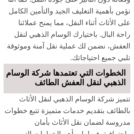
نؤمن بأهمية التغليف الجيد والتأمين الكامل
على الأثاث أثناء النقل، مما يمنح عملائنا
راحة البال. باختيارك الوسام الذهبي لنقل
العفش، نضمن لك عملية نقل آمنة وموثوقة
تلبي جميع احتياجاتك.
الخطوات التي تعتمدها شركة الوسام
الذهبي لنقل العفش الطائف
تتميز شركة الوسام الذهبي لنقل الأثاث
بالطائف بتقديم خدمات متميزة تتبع خطوات
مدروسة لضمان نقل الأثاث بأمان
واحترافية. فيما يلي أهم الخطوات التي