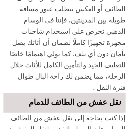
الطائف أو العكس يتطلب عبور مسافة
طويلة بين المدينتين، فإننا في الوسام
الذهبي نحرص على استخدام شاحنات
مجهزة تجهيزًا كاملًا لضمان أن أثاثك يصل
بأمان دون أي تلف. كما نولي اهتمامًا خاصًا
للتغليف الجيد والتأمين الكامل للأثاث خلال
الرحلة، مما يضمن لك راحة البال طوال
فترة النقل .
نقل عفش من الطائف للدمام
إذا كنت بحاجة إلى نقل عفش من الطائف