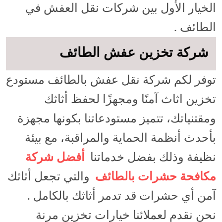
الخيار الأول بين شركات نقل العفش في
الطائف .
شركة تخزين عفش الطائف
توفر لكم شركة نقل عفش بالطائف مستودع
تخزين اثاث آمنًا ومجهزًا لحفظ أثاثك
ومقتنياتك، تتميز مستودعاتنا بكونها مجهزة
بأحدث أنظمة الحماية والمراقبة، مع بيئة
نظيفة وذلك بفضل خدماتنا
أفضل شركة
مكافحة حشرات بالطائف
والتي تجعل أثاثك
آمن أي حشرات قد تدمر أثاثك بالكامل .
نحن نقدم لعملائنا خيارات تخزين مرنة