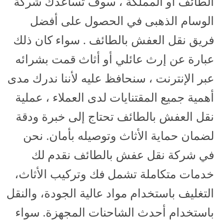
الطائف أو المملكة ، سوف تساعدك شركة
الوسام الذهبى في الحصول على أفضل
فريق نقل العفش بالطائف . سواء كان ذلك
عبارة عن إرث عائلي أو أثاث قمت بشرائه
عبر الإنترنت ، سنحافظ عليه لأننا ندرك مدى
أهمية جميع المقتنايات لدى العملاء ، عملية
نقل العفش بالطائف تحتاج إلى خبرة ودقة
لضمان حماية الأثاث وتوصيله بأمان. نحن
في شركة نقل عفش بالطائف نقدم لك
خدمات متكاملة تشمل فك وتركيب الأثاث،
التغليف باستخدام مواد عالية الجودة، والنقل
باستخدام أحدث الشاحنات المجهزة. سواء