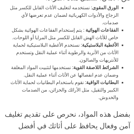
الورق المقوى
: نستخدمه لتغليف الأثاث القابل للكسر مثل
الزجاج والأدوات الكهربائية لضمان عدم تعرضها لأي
صدمات.
الفقاعات الهوائية
: يتم إستخدام الفقاعات الهوائية بشكل
خاص للأثاث الهش القابل للكسر مثل المرايا أو اللوحات.
الأغطية البلاستيكية
: نستخدم الأغطية البلاستيكية لحماية
الأثاث من الأتربة والرطوبة أثناء عملية النقل وتستخدم
للأنتريهات والصالون.
الشرائط اللاصقة القوية
: نستخدمها لتثبيت المواد المغلفة
وضمان عدم انفصالها عن الأثاث أثناء عملية النقل.
البطانيات الواقية
: نقوم باستخدام البطانيات لحماية الأثاث
الكبير والثقيل، مثل الأرائك والخزائن، من الصدمات
والخدوش.
بفضل هذه المواد، نحرص على تقديم تغليف
آمن وفعال يحافظ على أثاثك في أفضل