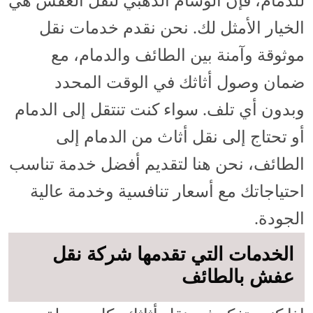
للدمام، فإن الوسام الذهبي لنقل العفش هي
الخيار الأمثل لك. نحن نقدم خدمات نقل
موثوقة وآمنة بين الطائف والدمام، مع
ضمان وصول أثاثك في الوقت المحدد
وبدون أي تلف. سواء كنت تنتقل إلى الدمام
أو تحتاج إلى نقل أثاث من الدمام إلى
الطائف، نحن هنا لتقديم أفضل خدمة تناسب
احتياجاتك مع أسعار تنافسية وخدمة عالية
الجودة.
الخدمات التي تقدمها شركة نقل
عفش بالطائف