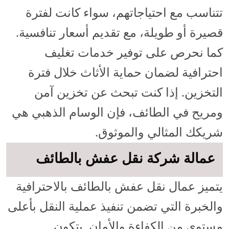
تتناسب مع احتياجاتهم، سواء كانت لفترة
قصيرة أو طويلة، مع تقديم أسعار تنافسية.
كما نحرص على توفير خدمات تغليف
احترافية لضمان حماية الأثاث خلال فترة
التخزين. إذا كنت تبحث عن تخزين آمن
ومريح في الطائف، فإن الوسام الذهبي هي
شريكك المثالي والموثوق.
عمالة شركة نقل عفش بالطائف
يتميز عمال نقل عفش بالطائف بالاحترافية
والخبرة التي تضمن تنفيذ عملية النقل بأعلى
مستوى من الكفاءة والأمان. يتكون