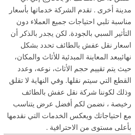
مدينة أخرى . تقدم الشركة خدماتها بأسعار
مناسبة تلبي احتياجات جميع العملاء دون
التأثير السبي بالجودة. لكن يجدر بالذكر أن
اسعار نقل عفش بالطائف تحدد بشكل
نهائيبعد المعاينة المبدئية للأثاث والمكان،
حيث يتم تقييم حجم الأثاث، نوعه، وعدد
القطع التي سيتم نقلها. وفي النهاية لا تقلق
وذلك لكوننا شركة نقل عفش بالطائف
رخيصة ، نضمن لكم أفضل عرض يتناسب
مع احتياجاتك ويعكس الخدمات التي نقدمها
بأعلى مستوى من الاحترافية .