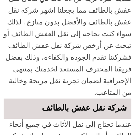
عفش بالطائف مما يجعلنا اشهر شركة نقل
عفش بالطائف والأفضل بدون منازع . لذلك
سواء كنت بحاجة إلى نقل العفش الطائف أو
تبحث عن أرخص شركة نقل عفش الطائف
فشركتنا تقدم الجودة والكفاءة، وذلك بفضل
فريقنا المحترف المستعد لخدمتك بمنتهي
الإحترافية لضمان تجربة نقل مريحة وخالية
من المتاعب.
شركة نقل عفش بالطائف
عندما تحتاج إلى نقل الأثاث في جميع أنحاء